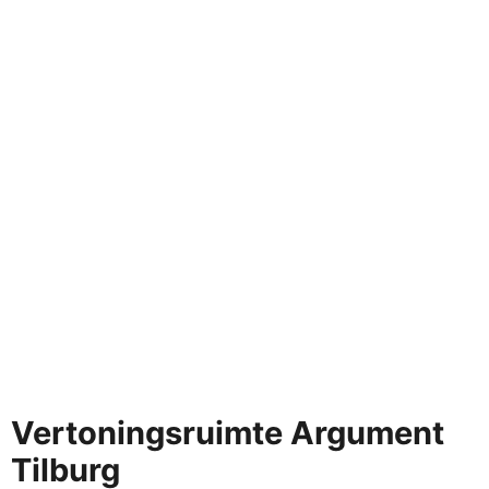
Vertoningsruimte Argument
Tilburg