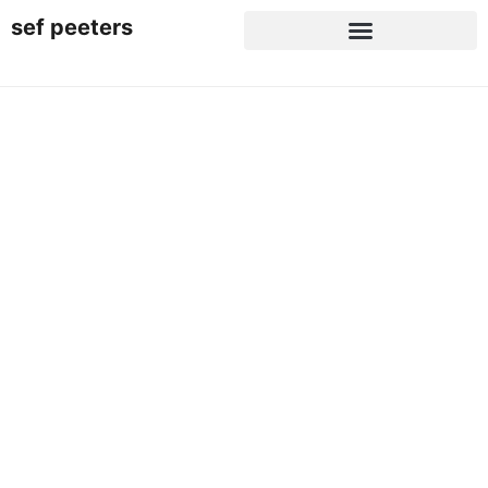
sef peeters