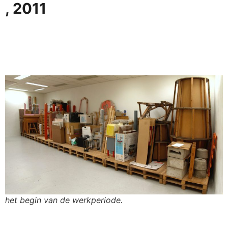
, 2011
het begin van de werkperiode.